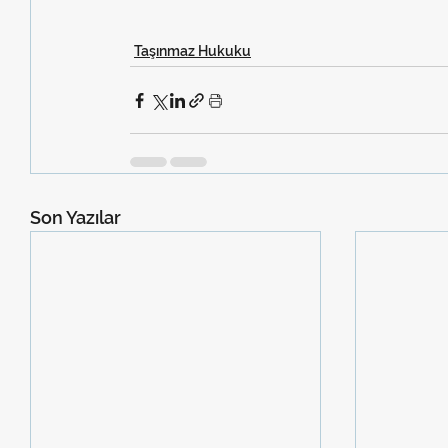
Taşınmaz Hukuku
Son Yazılar