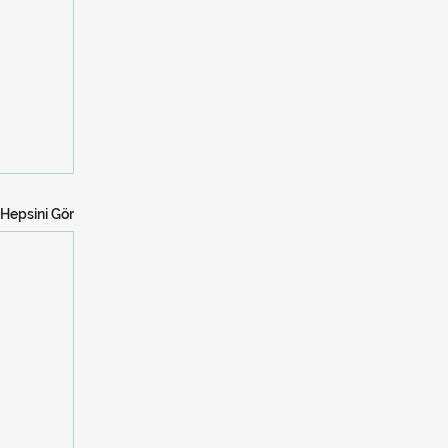
Hepsini Gör