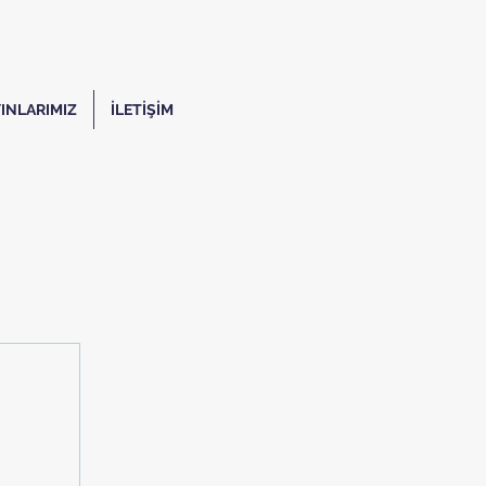
INLARIMIZ
İLETİŞİM