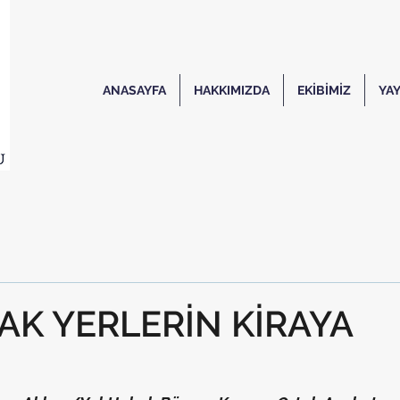
ANASAYFA
HAKKIMIZDA
EKİBİMİZ
YAY
AK YERLERİN KİRAYA