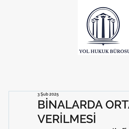
3 Şub 2025
BİNALARDA ORT
VERİLMESİ