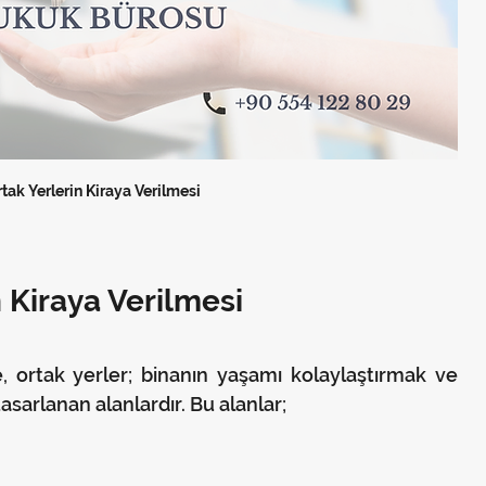
tak Yerlerin Kiraya Verilmesi
 Kiraya Verilmesi 
 ortak yerler; binanın yaşamı kolaylaştırmak ve 
sarlanan alanlardır. Bu alanlar;