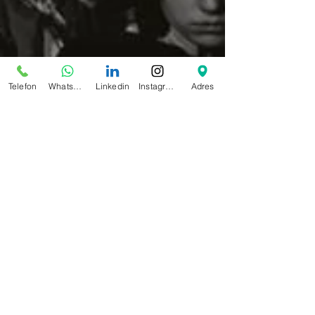
Telefon
WhatsApp
Linkedin
Instagram
Adres