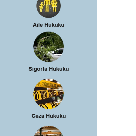
Aile Hukuku
Sigorta Hukuku
Ceza Hukuku