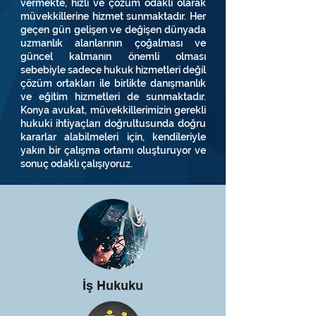
vermekte, hızlı ve çözüm odaklı olarak
müvekkillerine hizmet sunmaktadır. Her
geçen gün gelişen ve değişen dünyada
uzmanlık alanlarının çoğalması ve
güncel kalmanın önemli olması
sebebiyle sadece hukuk hizmetleri değil
çözüm ortakları ile birlikte danışmanlık
ve eğitim hizmetleri de sunmaktadır.
Konya avukat, müvekkillerimizin gerekli
hukuki ihtiyaçları doğrultusunda doğru
kararlar alabilmeleri için, kendileriyle
yakın bir çalışma ortamı oluşturuyor ve
sonuç odaklı çalışıyoruz.
İş Hukuku