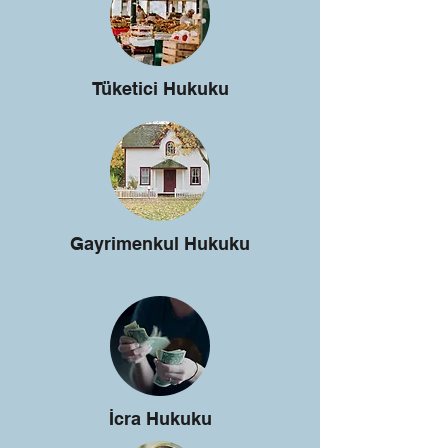
Tüketici Hukuku
Gayrimenkul Hukuku
İcra Hukuku