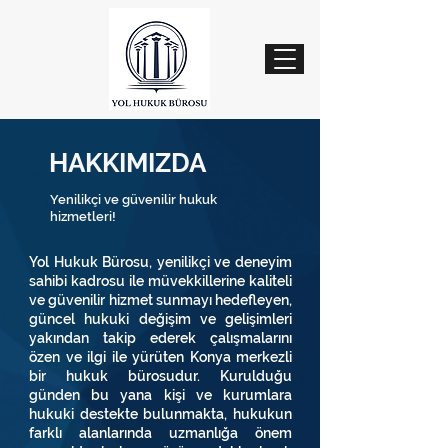
HAKKIMIZDA
Yenilikçi ve güvenilir hukuk
hizmetleri!
Yol Hukuk Bürosu, yenilikçi ve deneyim
sahibi kadrosu ile müvekkillerine kaliteli
ve güvenilir hizmet sunmayı hedefleyen,
güncel hukuki değişim ve gelişimleri
yakından takip ederek çalışmalarını
özen ve ilgi ile yürüten Konya merkezli
bir hukuk bürosudur. Kurulduğu
günden bu yana kişi ve kurumlara
hukuki destekte bulunmakta, hukukun
farklı alanlarında uzmanlığa önem