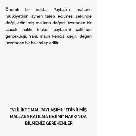
Önemli bir nokta: Paylaşım, malların 
mülkiyetinin aynen talep edilmesi şeklinde 
değil, edinilmiş malların değeri üzerinden bir 
alacak hakkı (nakdi paylaşım) şeklinde 
gerçekleşir. Yani, malın kendisi değil, değeri 
üzerinden bir hak talep edilir.
EVLİLİKTE MAL PAYLAŞIMI: "EDİNİLMİŞ 
MALLARA KATILMA REJİMİ" HAKKINDA 
BİLMENİZ GEREKENLER